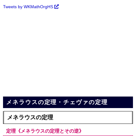
Tweets by WKMathOrgHS
メネラウスの定理・チェヴァの定理
メネラウスの定理
定理《メネラウスの定理とその逆》