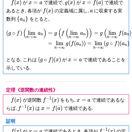
f(x)
x
g(x)
x =
(
)
=
(
)
=
(
)
f
x
が
x
a
で連続で,
g
x
が
x
f
a
で連続で
=
f(a)
f(x)
a
(
)
あるとき, 各項が
f
x
の定義域に属し,
a
に収束する実
a
\{
{
}
数列
a
をとると,
n
a_n\}
(
)
(
(
)
)
(
\begin{aligned} (g\circ f)
(
∘
)
l
i
m
=
l
i
m
=
l
i
m
(
)
g
f
a
g
f
a
g
f
a
n
n
n
→
∞
→
∞
→
∞
n
n
n
=
l
i
m
(
(
)
)
=
l
i
m
(
∘
)
(
)
g
f
a
g
f
a
n
n
→
∞
→
∞
n
n
(g\circ
x
(
∘
)
(
)
=
となる. これは
g
f
x
が
x
a
で連続であることを
f)(x)
=
示している.
a
定理《逆関数の連続性》
−
1
f(x)
f^{-1}
x
(
)
(
)
=
f
x
が逆関数
f
x
をもち,
x
a
で連続であるな
(x)
=
−
1
f^{-1}
x =
(
)
=
(
)
らば,
f
x
は
x
f
a
で連続である.
a
(x)
f(a)
証明
−
1
f(x)
x
f^{-1}
(
)
=
(
)
f
x
が
x
a
で連続であるとき, 各項が
f
x
の定