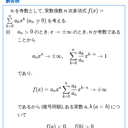
解答例
n
n
f(x) =
(
)
=
n
を奇数として, 実数係数
n
次多項式
f
x
\sum\limits_{k
n
(a_n
k
(
=
0
)
∑
a
x
a
を考える.

= 0}^na_kx^k
k
n
\neq
=
0
k
a_n
x \to
n
0)
>
0
→
±
∞
(i)
a
のとき.
x
のとき,
n
が奇数である
n
> 0
\pm\infty
ことから
n
a_nx^n \to \pm\infty, 
a
∑
k
−
n
k
n
→
±
∞
,
→
1
a
x
x
n
a
n
=
0
k
であり,
n
f(x) = a_nx^n\sum_{k 
a
∑
k
−
n
k
n
(
)
=
→
±
∞
f
x
a
x
x
n
a
n
=
0
k
a,
b
(a
,
(
<
)
であるから (複号同順), ある実数
a
b
a
b
につ
<
いて
b)
(
)
<
0
,
f(a) < 0, \quad f(b) > 0
(
)
>
0
f
a
f
b