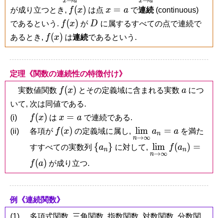
D
→
→
x
a
x
a
\to a}f(x)
\to a}f(x) =
f(x)
x
(
)
=
が成り立つとき,
f
x
は点
x
a
で
連続
(continuous)
f(a)
=
f(x)
D
(
)
であるという.
f
x
が
D
に属するすべての点で連続で
a
f(x)
(
)
あるとき,
f
x
は
連続
であるという.
定理《関数の連続性の特徴付け》
f(x)
a
(
)
実数値関数
f
x
とその定義域に含まれる実数
a
につ
いて, 次は同値である.
f(x)
x
(
)
=
(i)
f
x
は
x
a
で連続である.
=
f(x)
\lim\limits_{n
(
)
l
i
m
=
(ii)
各項が
f
x
の定義域に属し,
a
a
を満た
n
a
→
∞
n
\to \infty}a_n
\{
\lim\limits_{n
{
}
l
i
m
(
)
=
すすべての実数列
a
に対して,
f
a
n
n
= a
→
∞
n
a_n\}
\to
(
)
f
a
が成り立つ.
\infty}f(a_n)
= f(a)
例《連続関数》
(1)
多項式関数, 三角関数, 指数関数, 対数関数, 分数関